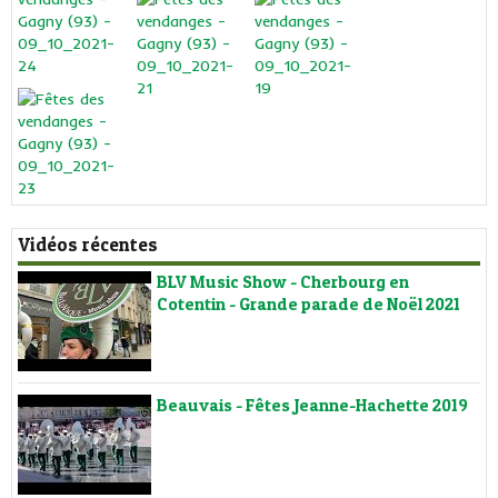
Vidéos récentes
BLV Music Show - Cherbourg en
Cotentin - Grande parade de Noël 2021
Beauvais - Fêtes Jeanne-Hachette 2019