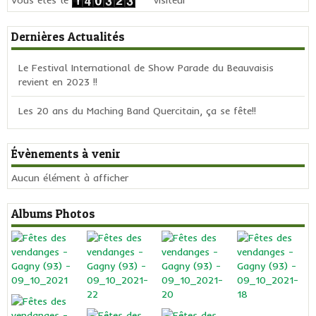
Dernières Actualités
Le Festival International de Show Parade du Beauvaisis
revient en 2023 !!
Les 20 ans du Maching Band Quercitain, ça se fête!!
Évènements à venir
Aucun élément à afficher
Albums Photos