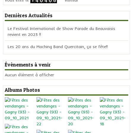
Dernières Actualités
Le Festival International de Show Parade du Beauvaisis
revient en 2023 !!
Les 20 ans du Maching Band Quercitain, ça se fête!!
Évènements à venir
Aucun élément à afficher
Albums Photos