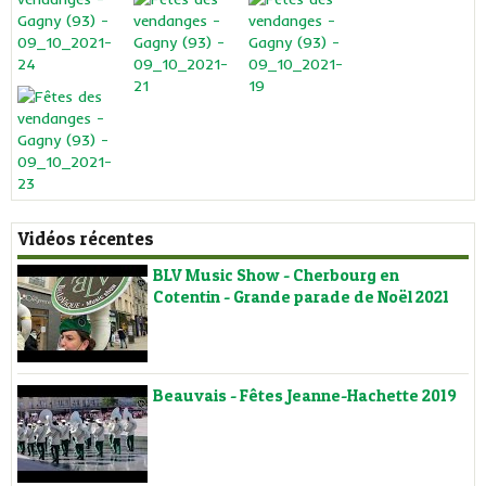
Vidéos récentes
BLV Music Show - Cherbourg en
Cotentin - Grande parade de Noël 2021
Beauvais - Fêtes Jeanne-Hachette 2019