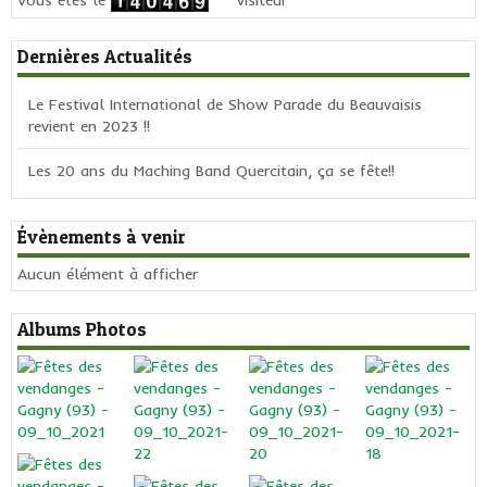
Dernières Actualités
Le Festival International de Show Parade du Beauvaisis
revient en 2023 !!
Les 20 ans du Maching Band Quercitain, ça se fête!!
Évènements à venir
Aucun élément à afficher
Albums Photos