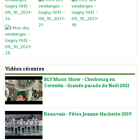
Vidéos récentes
BLV Music Show - Cherbourg en
Cotentin - Grande parade de Noël 2021
Beauvais - Fêtes Jeanne-Hachette 2019