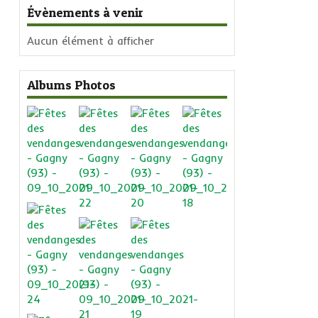
Évènements à venir
Aucun élément à afficher
Albums Photos