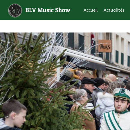
BLV Music Show
Accueil
Actualités